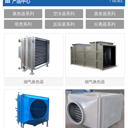
产品中心
+ MORE
换热器系列
空冷器系列
蒸发器系列
塔类系列
反应釜系列
分离器系列
烟气换热器
烟气换热器