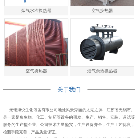
烟气水冷换热器
空气换热器
空气换热器
烟气余热换热器
关于我们
无锡海悦生化装备有限公司地处风景秀丽的太湖之滨—江苏省无锡市。
是一家是集生物、化工、制药等设备的研发、生产、销售、安装、调试等
服务的生产型企业。公司技术力量坚实，生产设备齐全，生产工艺优良，
检测手段完善，产品质量保证。