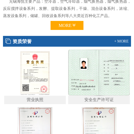
无锡海悦主要产品：空冷器，空气冷却器，烟气换热器，烟气换热器，
反应搅拌设备系列，发酵、提取设备系列，干燥、混合设备系列，浓缩、
蒸发设备系列，储罐、回收设备系列等八大类近百种化工产品。
MORE
资质荣誉
+ MORE
营业执照
安全生产许可证