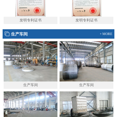
发明专利证书
发明专利证书
生产车间
+ MORE
生产车间
生产车间